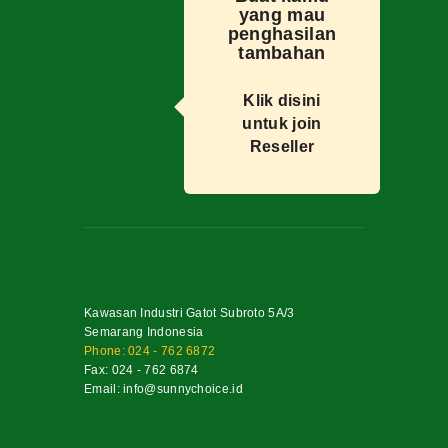
yang mau
penghasilan
tambahan
Klik disini
untuk join
Reseller
Kawasan Industri Gatot Subroto 5A/3
Semarang Indonesia
Phone: 024 - 762 6872
Fax: 024 - 762 6874
Email: info@sunnychoice.id